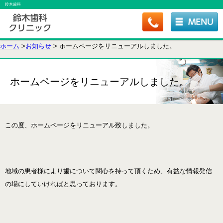
鈴木歯科
ホーム
>
お知らせ
> ホームページをリニューアルしました。
ホームページをリニューアルしました。
この度、ホームページをリニューアル致しました。
地域の患者様により歯について関心を持って頂くため、有益な情報発信
の場にしていければと思っております。