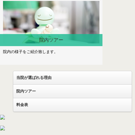
院内ツアー
院内の様子をご紹介致します。
当院が選ばれる理由
院内ツアー
料金表